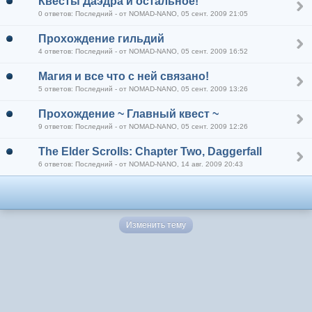
Квесты Даэдра и остальное!
0 ответов: Последний - от NOMAD-NANO, 05 сент. 2009 21:05
Прохождение гильдий
4 ответов: Последний - от NOMAD-NANO, 05 сент. 2009 16:52
Магия и все что с ней связано!
5 ответов: Последний - от NOMAD-NANO, 05 сент. 2009 13:26
Прохождение ~ Главный квест ~
9 ответов: Последний - от NOMAD-NANO, 05 сент. 2009 12:26
The Elder Scrolls: Chapter Two, Daggerfall
6 ответов: Последний - от NOMAD-NANO, 14 авг. 2009 20:43
Изменить тему