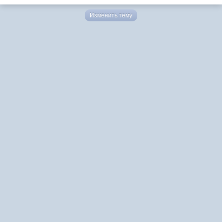
Изменить тему