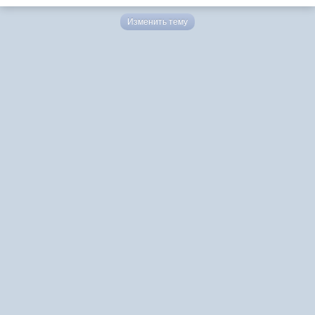
Изменить тему