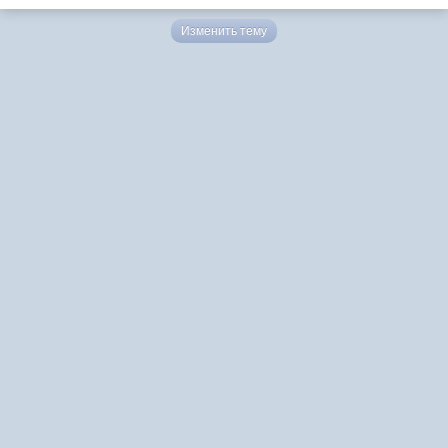
Изменить тему