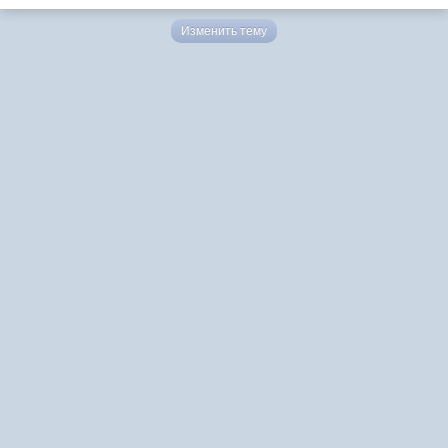
Изменить тему