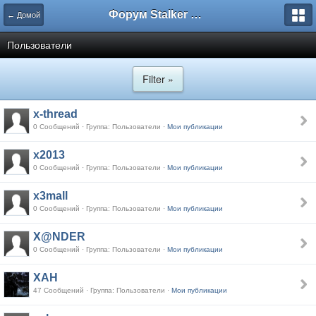
Форум Stalker Simbion Mod
← Домой
Пользователи
Filter »
x-thread
0 Сообщений · Группа: Пользователи ·
Мои публикации
x2013
0 Сообщений · Группа: Пользователи ·
Мои публикации
x3mall
0 Сообщений · Группа: Пользователи ·
Мои публикации
X@NDER
0 Сообщений · Группа: Пользователи ·
Мои публикации
XAH
47 Сообщений · Группа: Пользователи ·
Мои публикации