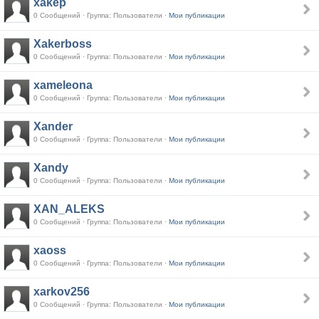
xakep
0 Сообщений · Группа: Пользователи ·
Мои публикации
Xakerboss
0 Сообщений · Группа: Пользователи ·
Мои публикации
xameleona
0 Сообщений · Группа: Пользователи ·
Мои публикации
Xander
0 Сообщений · Группа: Пользователи ·
Мои публикации
Xandy
0 Сообщений · Группа: Пользователи ·
Мои публикации
XAN_ALEKS
0 Сообщений · Группа: Пользователи ·
Мои публикации
xaoss
0 Сообщений · Группа: Пользователи ·
Мои публикации
xarkov256
0 Сообщений · Группа: Пользователи ·
Мои публикации