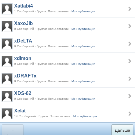
Xattabi4
1 Сообщений · Группа: Пользователи ·
Мои публикации
XaxoJlb
0 Сообщений · Группа: Пользователи ·
Мои публикации
xDeLTA
0 Сообщений · Группа: Пользователи ·
Мои публикации
xdimon
0 Сообщений · Группа: Пользователи ·
Мои публикации
xDRAFTx
0 Сообщений · Группа: Пользователи ·
Мои публикации
XDS-82
0 Сообщений · Группа: Пользователи ·
Мои публикации
Xelat
14 Сообщений · Группа: Пользователи ·
Мои публикации
«
Дальше