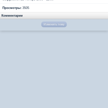
Просмотры:
3505
Комментарии
Изменить тему